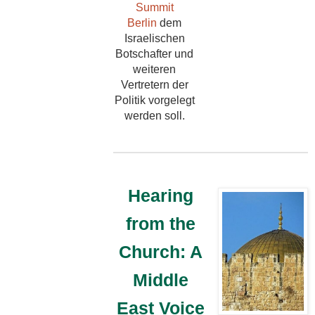
Summit
Berlin
dem
Israelischen
Botschafter und
weiteren
Vertretern der
Politik vorgelegt
werden soll.
Hearing
from the
Church: A
Middle
East Voice