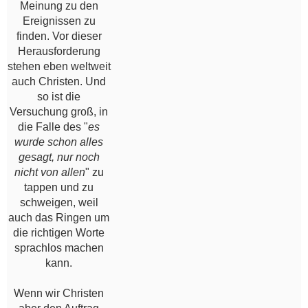
Meinung zu den
Ereignissen zu
finden. Vor dieser
Herausforderung
stehen eben weltweit
auch Christen. Und
so ist die
Versuchung groß, in
die Falle des "
es
wurde schon alles
gesagt, nur noch
nicht von allen
" zu
tappen und zu
schweigen, weil
auch das Ringen um
die richtigen Worte
sprachlos machen
kann.
Wenn wir Christen