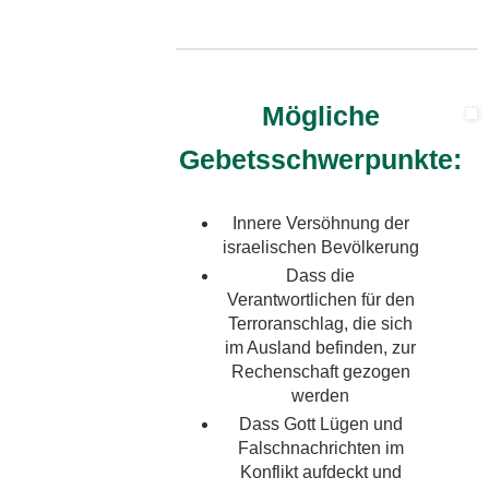
Mögliche
Gebetsschwerpunkte:
Innere Versöhnung der
israelischen Bevölkerung
Dass die
Verantwortlichen für den
Terroranschlag, die sich
im Ausland befinden, zur
Rechenschaft gezogen
werden
Dass Gott Lügen und
Falschnachrichten im
Konflikt aufdeckt und