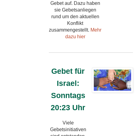
Gebet auf. Dazu haben
sie Gebetsanliegen
rund um den aktuellen
Konflikt
zusammengestellt.
Mehr
dazu hier
Gebet für
Israel:
Sonntags
20:23 Uhr
Viele
Gebetsinitiativen