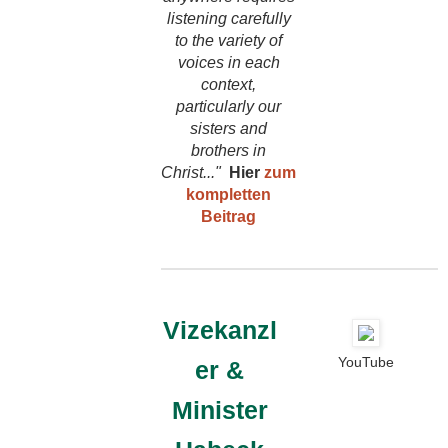
listening carefully
to the variety of
voices in each
context,
particularly our
sisters and
brothers in
Christ..."
Hier
zum
kompletten
Beitrag
Vizekanzl
YouTube
er &
Minister