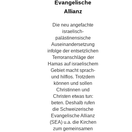
Evangelische
Allianz
Die neu angefachte
israelisch-
palästinensische
Auseinandersetzung
infolge der entsetzlichen
Terroranschläge der
Hamas auf israelischem
Gebiet macht sprach-
und hilflos. Trotzdem
können und sollen
Christinnen und
Christen etwas tun:
beten. Deshalb rufen
die Schweizerische
Evangelische Allianz
(SEA) u.a. die Kirchen
zum gemeinsamen