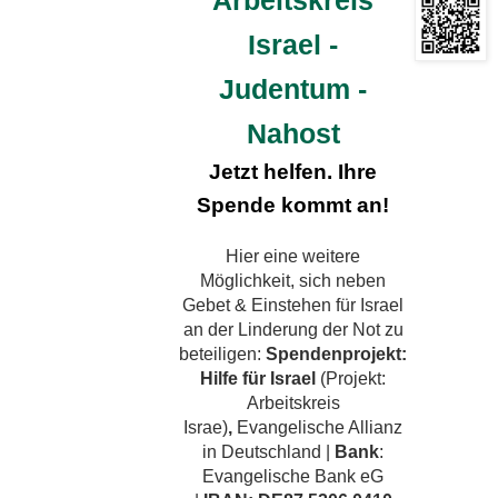
Arbeitskreis
Israel -
Judentum -
Nahost
Jetzt helfen. Ihre
Spende kommt an!
Hier eine weitere
Möglichkeit, sich neben
Gebet & Einstehen für Israel
an der Linderung der Not zu
beteiligen:
Spendenprojekt:
Hilfe für Israel
(Projekt:
Arbeitskreis
Israe)
,
Evangelische Allianz
in Deutschland |
Bank
:
Evangelische Bank eG