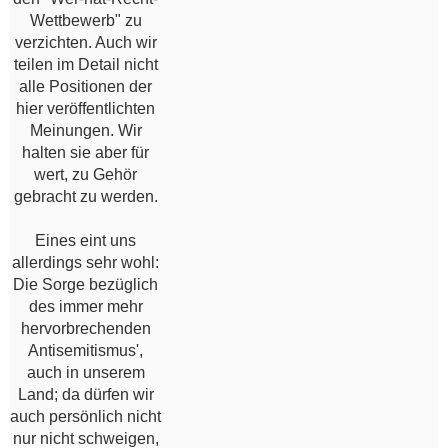
Wettbewerb" zu
verzichten. Auch wir
teilen im Detail nicht
alle Positionen der
hier veröffentlichten
Meinungen. Wir
halten sie aber für
wert, zu Gehör
gebracht zu werden.
Eines eint uns
allerdings sehr wohl:
Die Sorge bezüglich
des immer mehr
hervorbrechenden
Antisemitismus',
auch in unserem
Land; da dürfen wir
auch persönlich nicht
nur nicht schweigen,