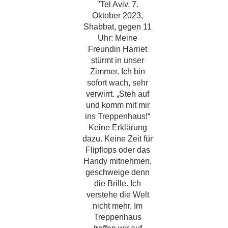
"Tel Aviv, 7.
Oktober 2023,
Shabbat, gegen 11
Uhr: Meine
Freundin Harriet
stürmt in unser
Zimmer. Ich bin
sofort wach, sehr
verwirrt. „Steh auf
und komm mit mir
ins Treppenhaus!“
Keine Erklärung
dazu. Keine Zeit für
Flipflops oder das
Handy mitnehmen,
geschweige denn
die Brille. Ich
verstehe die Welt
nicht mehr. Im
Treppenhaus