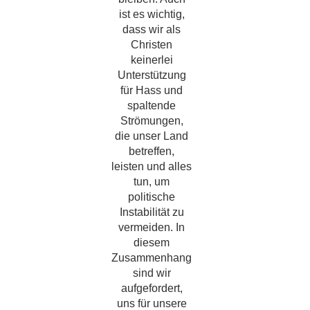
ist es wichtig,
dass wir als
Christen
keinerlei
Unterstützung
für Hass und
spaltende
Strömungen,
die unser Land
betreffen,
leisten und alles
tun, um
politische
Instabilität zu
vermeiden. In
diesem
Zusammenhang
sind wir
aufgefordert,
uns für unsere