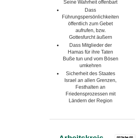
Seine Wahrheit offenbart
Dass
Führungspersönlichkeiten
öffentlich zum Gebet
aufrufen, bzw.
Gottesfurcht äußern
Dass Mitglieder der
Hamas für ihre Taten
Buße tun und vom Bösen
umkehren
Sicherheit des Staates
Israel an allen Grenzen,
Festhalten an
Friedensprozessen mit
Ländern der Region