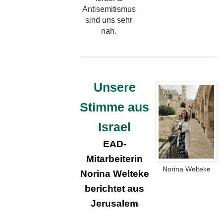
Antisemitismus
sind uns sehr
nah.
Unsere
Stimme aus
Israel
EAD-
Mitarbeiterin
Norina Welteke
Norina Welteke
berichtet aus
Jerusalem