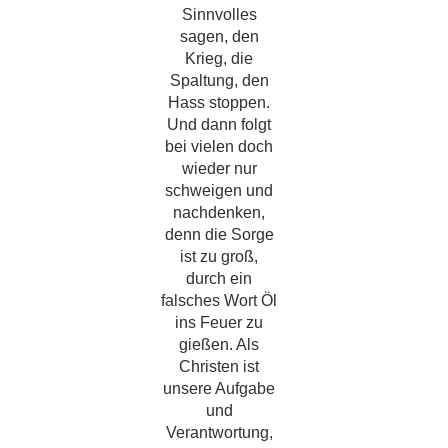
Sinnvolles
sagen, den
Krieg, die
Spaltung, den
Hass stoppen.
Und dann folgt
bei vielen doch
wieder nur
schweigen und
nachdenken,
denn die Sorge
ist zu groß,
durch ein
falsches Wort Öl
ins Feuer zu
gießen. Als
Christen ist
unsere Aufgabe
und
Verantwortung,