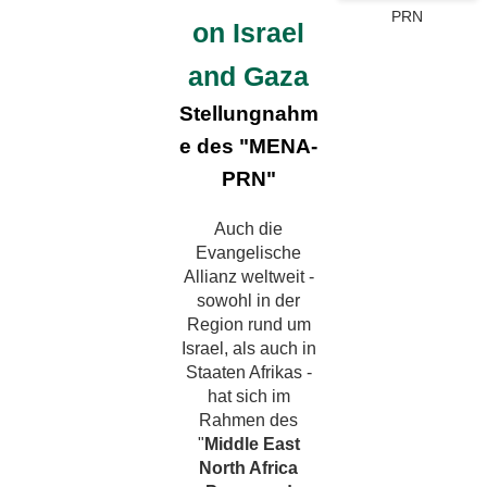
PRN
on Israel
and Gaza
Stellungnahm
e des "MENA-
PRN"
Auch die
Evangelische
Allianz weltweit -
sowohl in der
Region rund um
Israel, als auch in
Staaten Afrikas -
hat sich im
Rahmen des
"
Middle East
North Africa