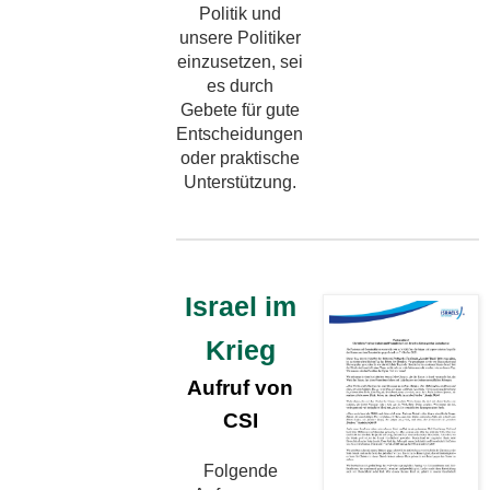
Politik und
unsere Politiker
einzusetzen, sei
es durch
Gebete für gute
Entscheidungen
oder praktische
Unterstützung.
Israel im
Krieg
Aufruf von
CSI
Folgende