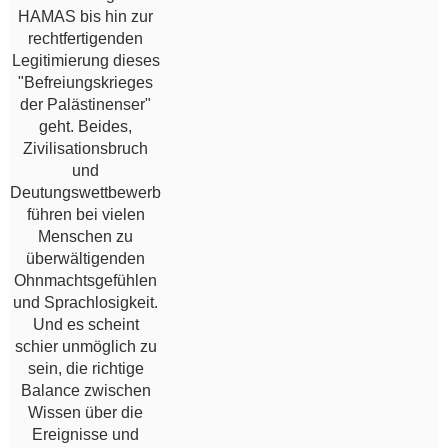
HAMAS bis hin zur
rechtfertigenden
Legitimierung dieses
"Befreiungskrieges
der Palästinenser"
geht. Beides,
Zivilisationsbruch
und
Deutungswettbewerb
führen bei vielen
Menschen zu
überwältigenden
Ohnmachtsgefühlen
und Sprachlosigkeit.
Und es scheint
schier unmöglich zu
sein, die richtige
Balance zwischen
Wissen über die
Ereignisse und