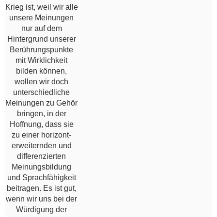
Krieg ist, weil wir alle
unsere Meinungen
nur auf dem
Hintergrund unserer
Berührungspunkte
mit Wirklichkeit
bilden können,
wollen wir doch
unterschiedliche
Meinungen zu Gehör
bringen, in der
Hoffnung, dass sie
zu einer horizont-
erweiternden und
differenzierten
Meinungsbildung
und Sprachfähigkeit
beitragen. Es ist gut,
wenn wir uns bei der
Würdigung der