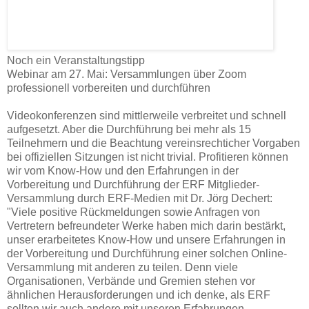
Noch ein Veranstaltungstipp
Webinar am 27. Mai: Versammlungen über Zoom
professionell vorbereiten und durchführen
Videokonferenzen sind mittlerweile verbreitet und schnell
aufgesetzt. Aber die Durchführung bei mehr als 15
Teilnehmern und die Beachtung vereinsrechticher Vorgaben
bei offiziellen Sitzungen ist nicht trivial. Profitieren können
wir vom Know-How und den Erfahrungen in der
Vorbereitung und Durchführung der ERF Mitglieder-
Versammlung durch ERF-Medien mit Dr. Jörg Dechert:
"Viele positive Rückmeldungen sowie Anfragen von
Vertretern befreundeter Werke haben mich darin bestärkt,
unser erarbeitetes Know-How und unsere Erfahrungen in
der Vorbereitung und Durchführung einer solchen Online-
Versammlung mit anderen zu teilen. Denn viele
Organisationen, Verbände und Gremien stehen vor
ähnlichen Herausforderungen und ich denke, als ERF
sollten wir auch andere mit unseren Erfahrungen