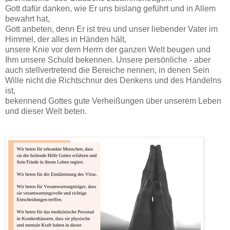
Gott dafür danken, wie Er uns bislang geführt und in Allem
bewahrt hat,
Gott anbeten, denn Er ist treu und unser liebender Vater im
Himmel, der alles in Händen hält,
unsere Knie vor dem Herrn der ganzen Welt beugen und
Ihm unsere Schuld bekennen. Unsere persönliche - aber
auch stellvertretend die Bereiche nennen, in denen Sein
Wille nicht die Richtschnur des Denkens und des Handelns
ist,
bekennend Gottes gute Verheißungen über unserem Leben
und dieser Welt beten.