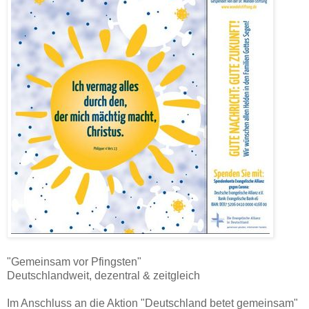
"Gemeinsam vor Pfingsten"
Deutschlandweit, dezentral & zeitgleich
Im Anschluss an die Aktion "Deutschland betet gemeinsam"