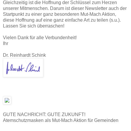
Gleichzeitig ist die Hoffnung der Schlüssel zum Herzen
unserer Mitmenschen. Darum ist dieser Newsletter auch der
Startpunkt zu einer ganz besonderen Mut-Mach Aktion,
diese Hoffnung auf eine ganz einfache Art zu teilen (s.u.).
Lassen Sie sich überraschen!
Vielen Dank für alle Verbundenheit!
Ihr
Dr. Reinhardt Schink
GUTE NACHRICHT: GUTE ZUKUNFT!
Atemschutzmasken als Mut-Mach Aktion für Gemeinden