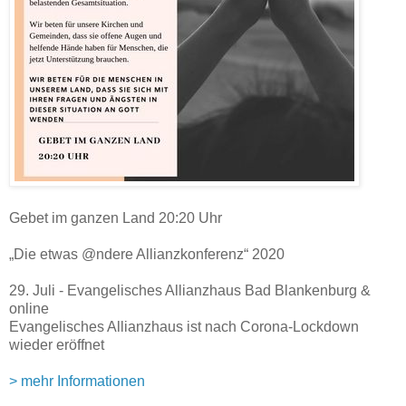
Gebet im ganzen Land 20:20 Uhr
„Die etwas @ndere Allianzkonferenz“ 2020
29. Juli - Evangelisches Allianzhaus Bad Blankenburg &
online
Evangelisches Allianzhaus ist nach Corona-Lockdown
wieder eröffnet
> mehr Informationen