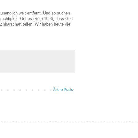
unendlich weit entfernt. Und so suchen
erechtigkeit Gottes (Röm 10,3), dass Gott
chbarschaft teilen. Wir haben heute die
Ältere Posts