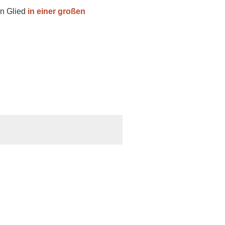
n Glied
in einer großen